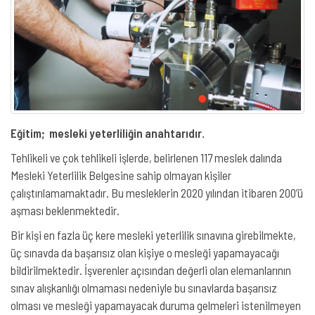
Eğitim; mesleki yeterliliğin anahtarıdır.
Tehlikeli ve çok tehlikeli işlerde, belirlenen 117 meslek dalında
Mesleki Yeterlilik Belgesine sahip olmayan kişiler
çalıştırılamamaktadır. Bu mesleklerin 2020 yılından itibaren 200’ü
aşması beklenmektedir.
Bir kişi en fazla üç kere mesleki yeterlilik sınavına girebilmekte,
üç sınavda da başarısız olan kişiye o mesleği yapamayacağı
bildirilmektedir. İşverenler açısından değerli olan elemanlarının
sınav alışkanlığı olmaması nedeniyle bu sınavlarda başarısız
olması ve mesleği yapamayacak duruma gelmeleri istenilmeyen