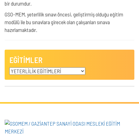
bir durumdur.
GSO-MEM, yeterlilik sınavı öncesi, geliştirmiş olduğu eğitim
modülü ile bu sınavlara girecek olan çalışanları sınava
hazırlamaktadır.
EĞİTİMLER